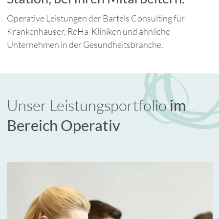
Operative Leistungen der Bartels Consulting für
Krankenhäuser, ReHa-Kliniken und ähnliche
Unternehmen in der Gesundheitsbranche.
Unser Leistungsportfolio
im
Bereich Operativ