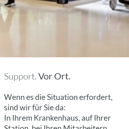
Support.
Vor Ort.
Wenn es die Situation erfordert,
sind wir für Sie da:
In Ihrem Krankenhaus, auf Ihrer
Station, bei Ihren Mitarbeitern.