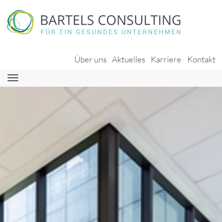
Über uns
Aktuelles
Karriere
Kontakt