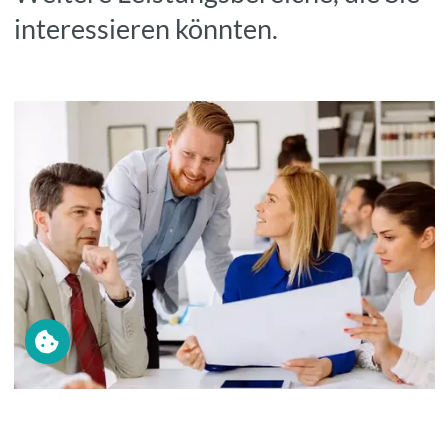
interessieren könnten.