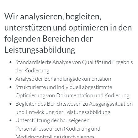
Wir analysieren, begleiten,
unterstützen und optimieren in den
folgenden Bereichen der
Leistungsabbildung
Standardisierte Analyse von Qualität und Ergebnis
der Kodierung
Analyse der Behandlungsdokumentation
Strukturierte und individuell abgestimmte
Optimierung von Dokumentation und Kodierung
Begleitendes Berichtswesen zu Ausgangssituation
und Entwicklung der Leistungsabbildung
Unterstützung der hauseigenen
Personalressourcen (Kodierung und
Medizincontrolling) durch eigenes