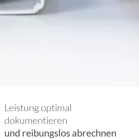
Leistung optimal
dokumentieren
und reibungslos abrechnen