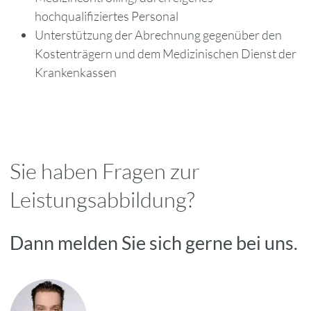
hochqualifiziertes Personal
Unterstützung der Abrechnung gegenüber den
Kostenträgern und dem Medizinischen Dienst der
Krankenkassen
Sie haben Fragen zur
Leistungsabbildung?
Dann melden Sie sich gerne bei uns.