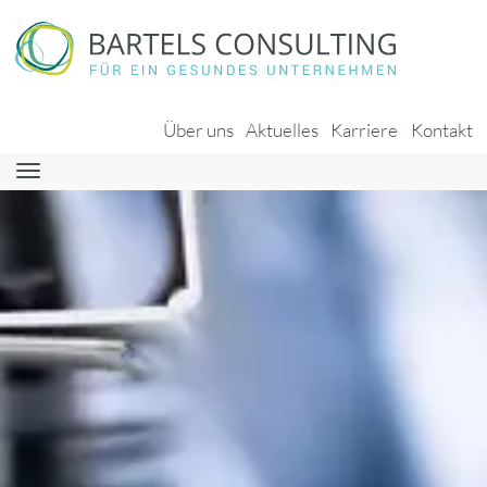
Über uns
Aktuelles
Karriere
Kontakt