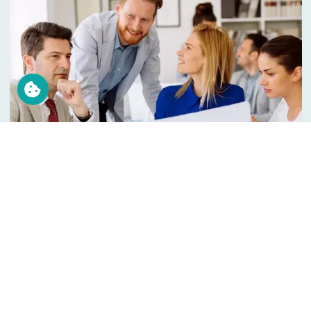
Medizincontrolling