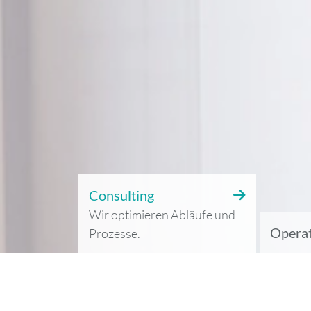
Consulting
Wir optimieren Abläufe und
Operat
Prozesse.