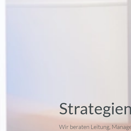
Strategien
Wir beraten Leitung, Manag