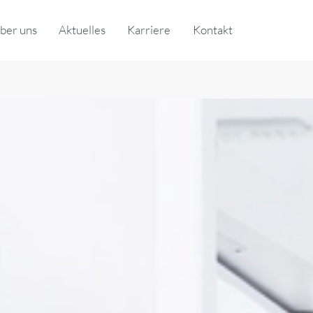
ber uns
Aktuelles
Karriere
Kontakt