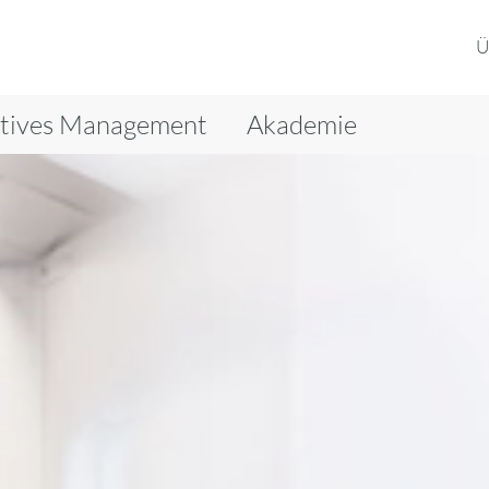
Ü
tives Management
Akademie