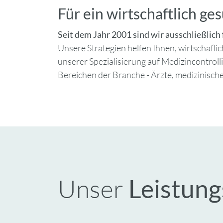
Für ein wirtschaftlich g
Seit dem Jahr 2001 sind wir ausschließlic
Unsere Strategien helfen Ihnen, wirtschafli
unserer Spezialisierung auf Medizincontrol
Bereichen der Branche - Ärzte, medizinisc
Unser
Leistung