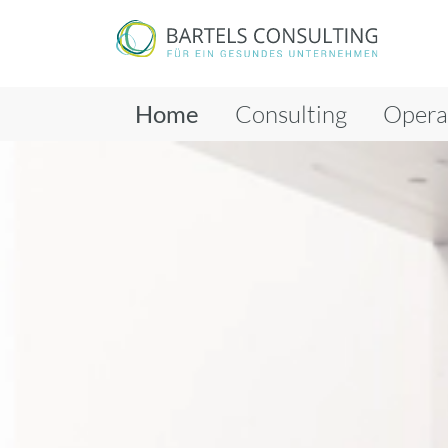
Home
Consulting
Opera