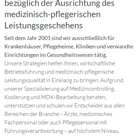
bezüglich der Ausrichtung des
medizinisch-pflegerischen
Leistungsgeschehens
Seit dem Jahr 2001 sind wir ausschließlich für
Krankenhäuser, Pflegeheime, Kliniken und verwandte
Einrichtungen im Gesundheitswesen tätig.
Unsere Strategien helfen Ihnen, wirtschaftliche
Betriebsführung und medizinisch-pflegerische
Leistungsqualität in Einklang zu bringen. Aufgrund
unserer Spezialisierung auf Medizincontrolling,
Kodierung und MDK-Bearbeitung beraten,
unterstützen und schulen wir Entscheider aus allen
Bereichen der Branche – Ärzte, medizinisches
Fachpersonal oder auch Pflegepersonal mit
Führungsverantwortung – auf höchstem Niveau.