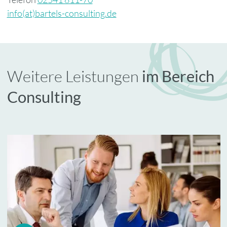
info(at)bartels-consulting.de
Weitere Leistungen
im Bereich
Consulting