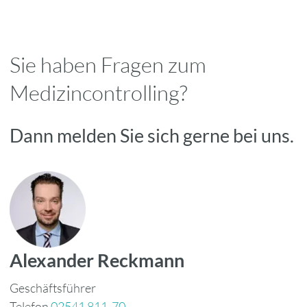
Sie haben Fragen zum
Medizincontrolling?
Dann melden Sie sich gerne bei uns.
Alexander Reckmann
Geschäftsführer
Telefon
02541 811-70