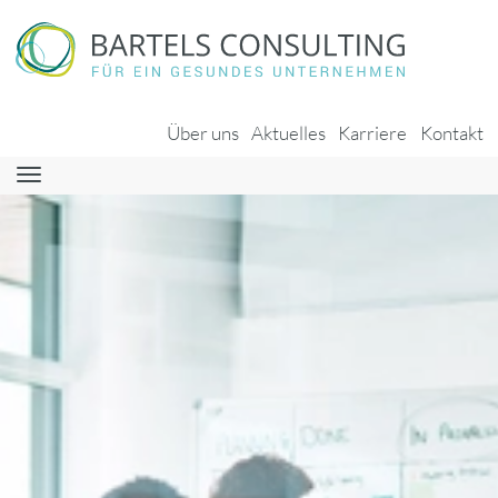
Über uns
Aktuelles
Karriere
Kontakt