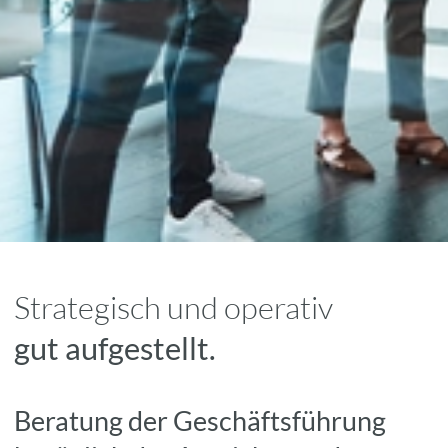
Strategisch und operativ
gut aufgestellt.
Beratung der Geschäftsführung