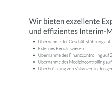
Wir bieten exzellente Exp
und effizientes Interim
Übernahme der Geschäftsführung auf 
Externes Berichtswesen
Übernahme des Finanzcontrolling auf Z
Übernahme des Medizincontrolling auf 
Überbrückung von Vakanzen in den ge