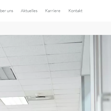
ber uns
Aktuelles
Karriere
Kontakt