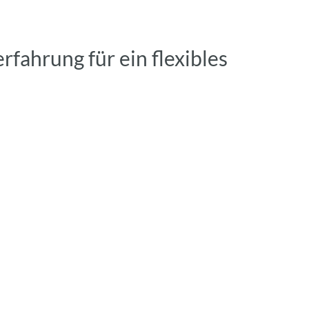
fahrung für ein flexibles