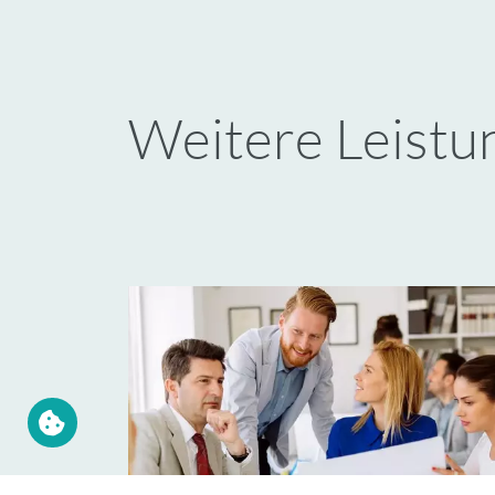
Weitere Leistu