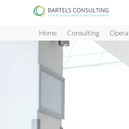
Home
Consulting
Opera