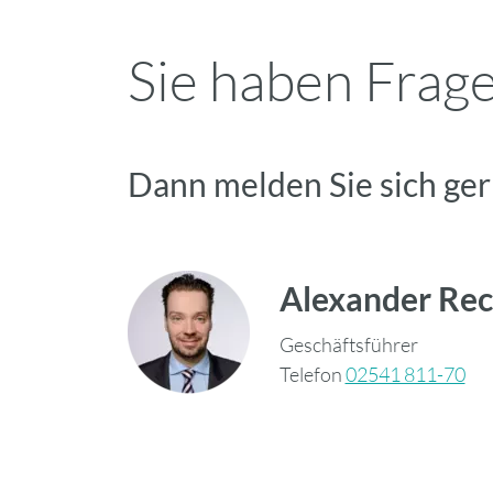
Sie haben Frag
Dann melden Sie sich ger
Alexander Re
Geschäftsführer
Telefon
02541 811-70